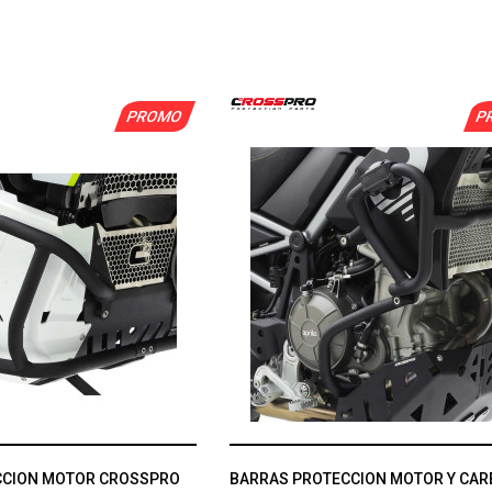
PROMO
P
CCION MOTOR CROSSPRO
BARRAS PROTECCION MOTOR Y CA