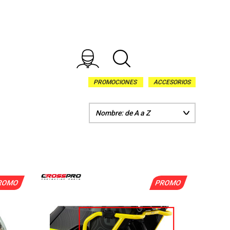
PROMOCIONES
ACCESORIOS
ROMO
PROMO