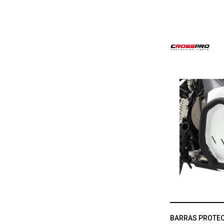
BARRAS PROTE