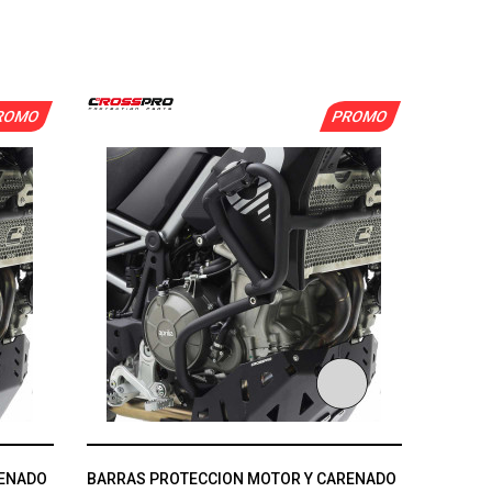
ROMO
PROMO
RENADO
BARRAS PROTECCION MOTOR Y CARENADO