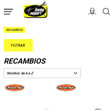
RECAMBIOS
FILTRAR
RECAMBIOS