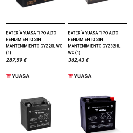
BATERÍA YUASA TIPO ALTO
BATERÍA YUASA TIPO ALTO
RENDIMIENTO SIN
RENDIMIENTO SIN
MANTENIMIENTO GYZ20L WC
MANTENIMIENTO GYZ32HL
(1)
WC (1)
287,59 €
362,43 €