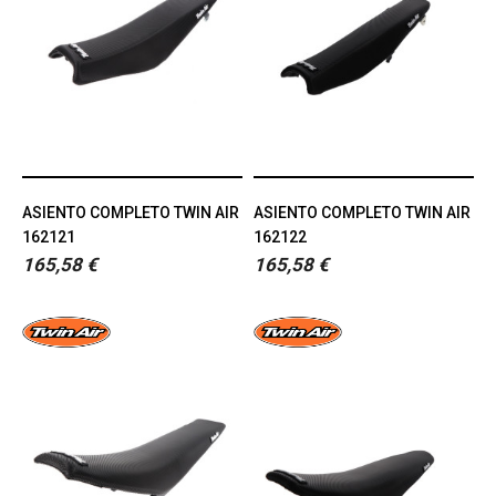
ASIENTO COMPLETO TWIN AIR
ASIENTO COMPLETO TWIN AIR
162121
162122
165,58 €
165,58 €