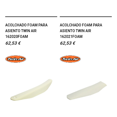
ACOLCHADO FOAM PARA
ACOLCHADO FOAM PARA
ASIENTO TWIN AIR
ASIENTO TWIN AIR
162020FOAM
162021FOAM
62,53 €
62,53 €