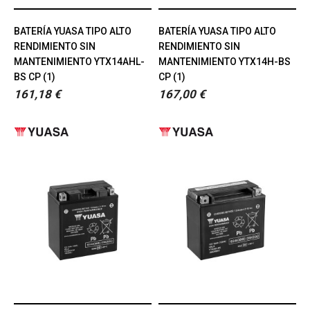
BATERÍA YUASA TIPO ALTO
BATERÍA YUASA TIPO ALTO
RENDIMIENTO SIN
RENDIMIENTO SIN
MANTENIMIENTO YTX14AHL-
MANTENIMIENTO YTX14H-BS
BS CP (1)
CP (1)
161,18 €
167,00 €