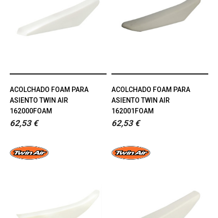
ACOLCHADO FOAM PARA
ACOLCHADO FOAM PARA
ASIENTO TWIN AIR
ASIENTO TWIN AIR
162000FOAM
162001FOAM
62,53 €
62,53 €