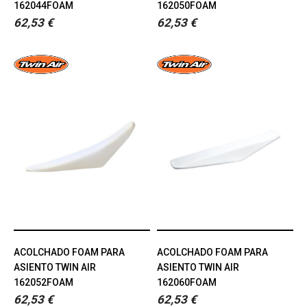
162044FOAM
162050FOAM
62,53 €
62,53 €
ACOLCHADO FOAM PARA
ACOLCHADO FOAM PARA
ASIENTO TWIN AIR
ASIENTO TWIN AIR
162052FOAM
162060FOAM
62,53 €
62,53 €