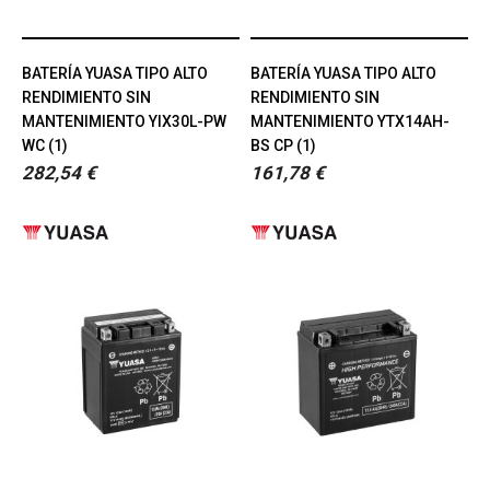
BATERÍA YUASA TIPO ALTO
BATERÍA YUASA TIPO ALTO
RENDIMIENTO SIN
RENDIMIENTO SIN
MANTENIMIENTO YIX30L-PW
MANTENIMIENTO YTX14AH-
WC (1)
BS CP (1)
282,54 €
161,78 €