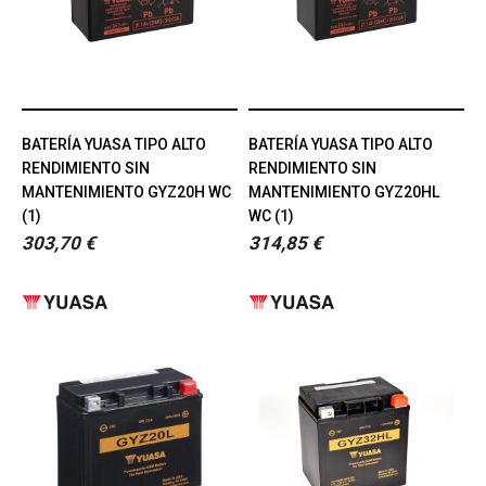
BATERÍA YUASA TIPO ALTO
BATERÍA YUASA TIPO ALTO
RENDIMIENTO SIN
RENDIMIENTO SIN
MANTENIMIENTO GYZ20H WC
MANTENIMIENTO GYZ20HL
(1)
WC (1)
303,70 €
314,85 €