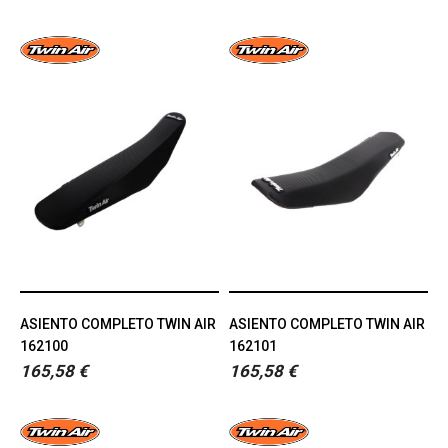
ASIENTO COMPLETO TWIN AIR
ASIENTO COMPLETO TWIN AIR
162100
162101
165,58 €
165,58 €