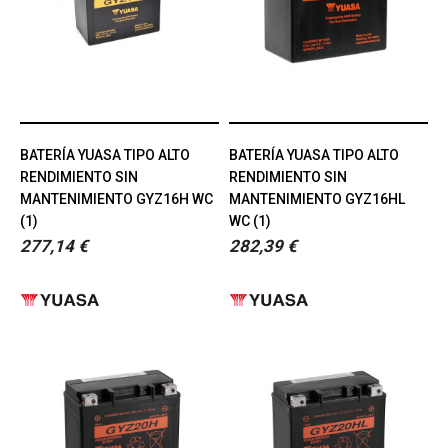
BATERÍA YUASA TIPO ALTO
BATERÍA YUASA TIPO ALTO
RENDIMIENTO SIN
RENDIMIENTO SIN
MANTENIMIENTO GYZ16H WC
MANTENIMIENTO GYZ16HL
(1)
WC (1)
277,14 €
282,39 €