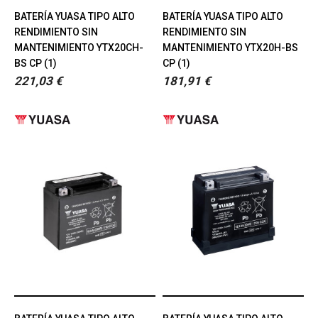
BATERÍA YUASA TIPO ALTO
BATERÍA YUASA TIPO ALTO
RENDIMIENTO SIN
RENDIMIENTO SIN
MANTENIMIENTO YTX20CH-
MANTENIMIENTO YTX20H-BS
BS CP (1)
CP (1)
221,03 €
181,91 €