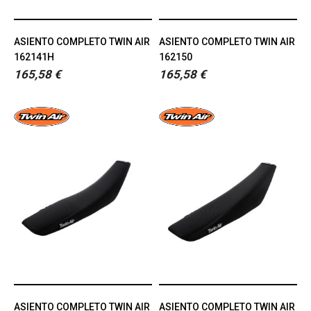
ASIENTO COMPLETO TWIN AIR
ASIENTO COMPLETO TWIN AIR
162141H
162150
165,58 €
165,58 €
ASIENTO COMPLETO TWIN AIR
ASIENTO COMPLETO TWIN AIR