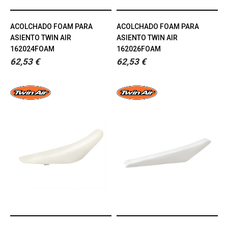
ACOLCHADO FOAM PARA
ACOLCHADO FOAM PARA
ASIENTO TWIN AIR
ASIENTO TWIN AIR
162024FOAM
162026FOAM
62,53 €
62,53 €