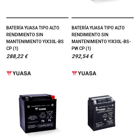
BATERÍA YUASA TIPO ALTO
BATERÍA YUASA TIPO ALTO
RENDIMIENTO SIN
RENDIMIENTO SIN
MANTENIMIENTO YIX30L-BS
MANTENIMIENTO YIX30L-BS-
CP (1)
PW CP (1)
288,22 €
292,54 €