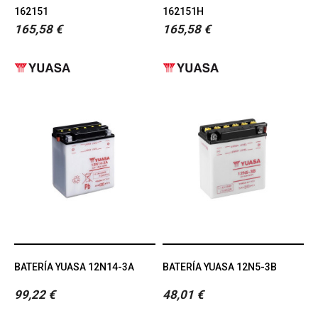
162151
162151H
165,58 €
165,58 €
BATERÍA YUASA 12N14-3A
BATERÍA YUASA 12N5-3B
99,22 €
48,01 €