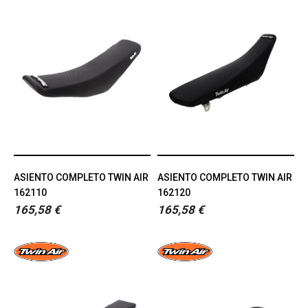
ASIENTO COMPLETO TWIN AIR
ASIENTO COMPLETO TWIN AIR
162110
162120
165,58 €
165,58 €