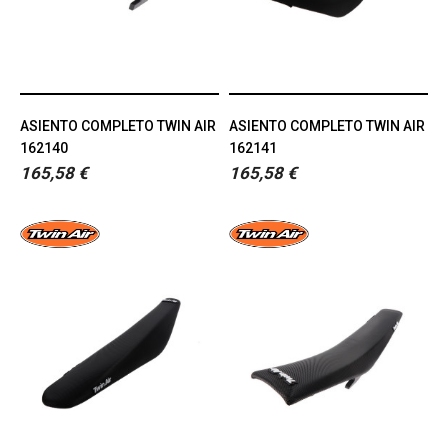
ASIENTO COMPLETO TWIN AIR
ASIENTO COMPLETO TWIN AIR
162140
162141
165,58 €
165,58 €