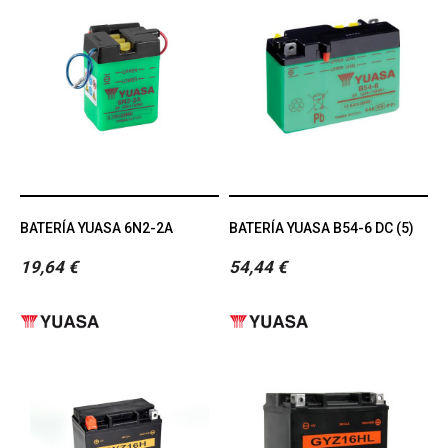
BATERÍA YUASA 6N2-2A
BATERÍA YUASA B54-6 DC (5)
19,64 €
54,44 €