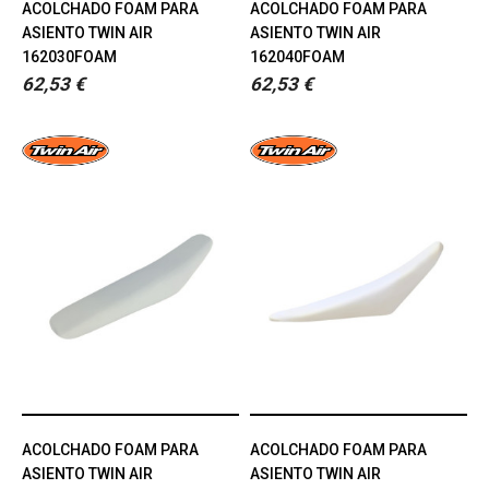
ACOLCHADO FOAM PARA
ACOLCHADO FOAM PARA
ASIENTO TWIN AIR
ASIENTO TWIN AIR
162030FOAM
162040FOAM
62,53 €
62,53 €
ACOLCHADO FOAM PARA
ACOLCHADO FOAM PARA
ASIENTO TWIN AIR
ASIENTO TWIN AIR