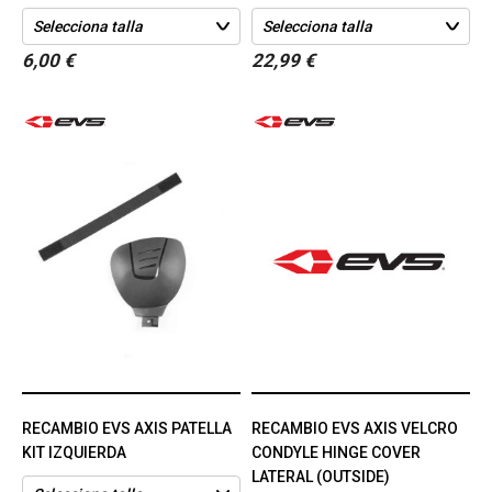
6,00 €
22,99 €
RECAMBIO EVS AXIS PATELLA
RECAMBIO EVS AXIS VELCRO
KIT IZQUIERDA
CONDYLE HINGE COVER
LATERAL (OUTSIDE)