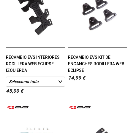
RECAMBIO EVS INTERIORES
RECAMBIO EVS KIT DE
RODILLERA WEB ECLIPSE
ENGANCHES RODILLERA WEB
IZQUIERDA
ECLIPSE
14,99 €
45,00 €