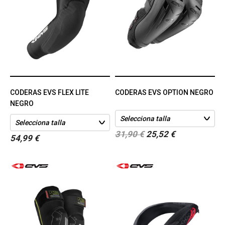
CODERAS EVS FLEX LITE
CODERAS EVS OPTION NEGRO
NEGRO
31,90 €
25,52 €
54,99 €