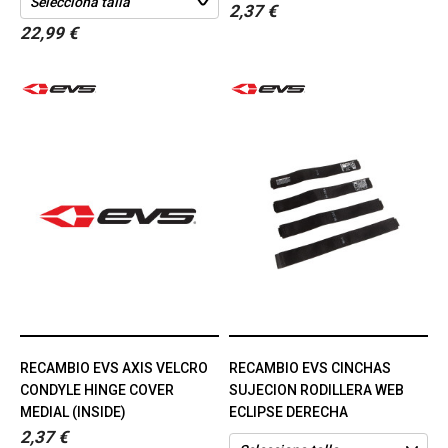
2,37 €
22,99 €
RECAMBIO EVS AXIS VELCRO
RECAMBIO EVS CINCHAS
CONDYLE HINGE COVER
SUJECION RODILLERA WEB
MEDIAL (INSIDE)
ECLIPSE DERECHA
2,37 €