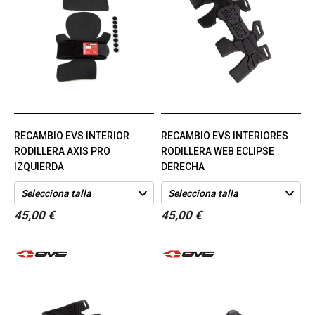
RECAMBIO EVS INTERIOR
RECAMBIO EVS INTERIORES
RODILLERA AXIS PRO
RODILLERA WEB ECLIPSE
IZQUIERDA
DERECHA
45,00 €
45,00 €