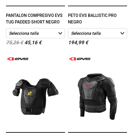
PANTALON COMPRESIVO EVS
PETO EVS BALLISTIC PRO
TUG PADDED SHORT NEGRO
NEGRO
75,26 €
45,16 €
194,99 €