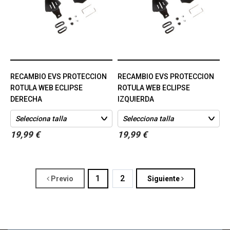
RECAMBIO EVS PROTECCION
RECAMBIO EVS PROTECCION
ROTULA WEB ECLIPSE
ROTULA WEB ECLIPSE
DERECHA
IZQUIERDA
19,99 €
19,99 €
1
2
Previo
Siguiente