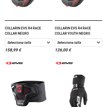
COLLARIN EVS R4 RACE
COLLARIN EVS R4 RACE
COLLAR NEGRO
COLLAR YOUTH NEGRO
158,99 €
126,00 €