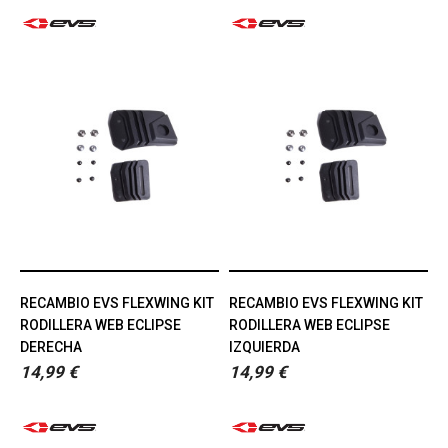
RECAMBIO EVS FLEXWING KIT
RECAMBIO EVS FLEXWING KIT
RODILLERA WEB ECLIPSE
RODILLERA WEB ECLIPSE
DERECHA
IZQUIERDA
14,99 €
14,99 €