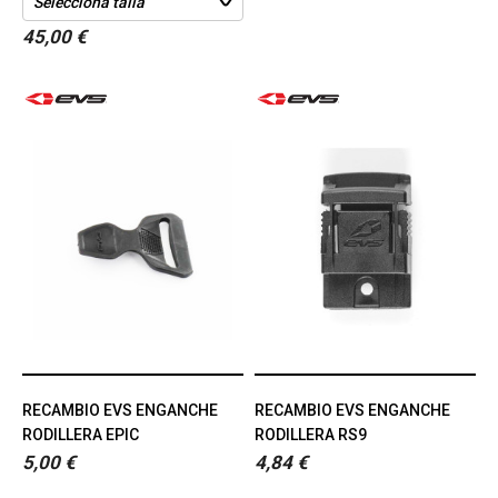
45,00 €
RECAMBIO EVS ENGANCHE
RECAMBIO EVS ENGANCHE
RODILLERA EPIC
RODILLERA RS9
5,00 €
4,84 €