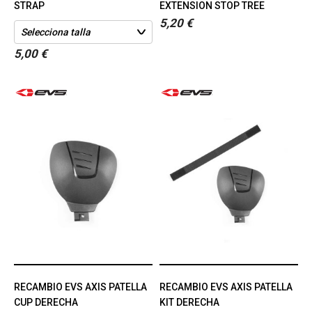
STRAP
EXTENSION STOP TREE
5,20 €
5,00 €
RECAMBIO EVS AXIS PATELLA
RECAMBIO EVS AXIS PATELLA
CUP DERECHA
KIT DERECHA