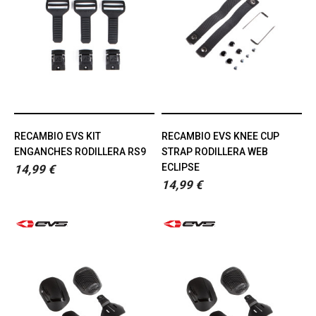
RECAMBIO EVS KIT
RECAMBIO EVS KNEE CUP
ENGANCHES RODILLERA RS9
STRAP RODILLERA WEB
ECLIPSE
14,99 €
14,99 €