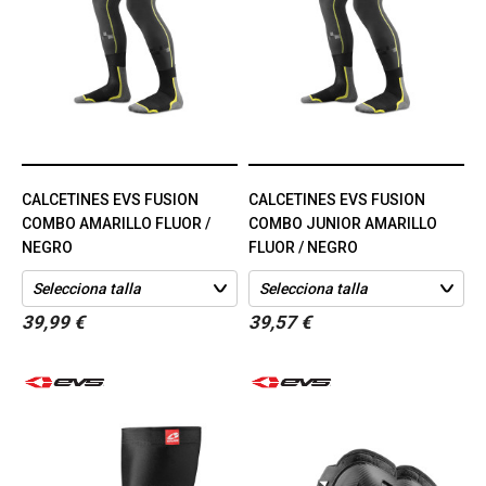
CALCETINES EVS FUSION
CALCETINES EVS FUSION
COMBO AMARILLO FLUOR /
COMBO JUNIOR AMARILLO
NEGRO
FLUOR / NEGRO
39,99 €
39,57 €