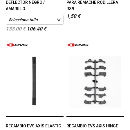
DEFLECTOR NEGRO /
PARA REMACHE RODILLERA
AMARILLO
RS9
1,50 €
133,00 €
106,40 €
RECAMBIO EVS AXIS ELASTIC
RECAMBIO EVS AXIS HINGE