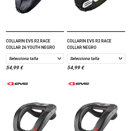
COLLARIN EVS R2 RACE
COLLARIN EVS R2 RACE
COLLAR 26 YOUTH NEGRO
COLLAR NEGRO
54,99 €
54,99 €