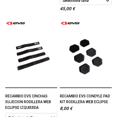
45,00 €
RECAMBIO EVS CINCHAS
RECAMBIO EVS CONDYLE PAD
SUJECION RODILLERA WEB
KIT RODILLERA WEB ECLIPSE
ECLIPSE IZQUIERDA
8,00 €