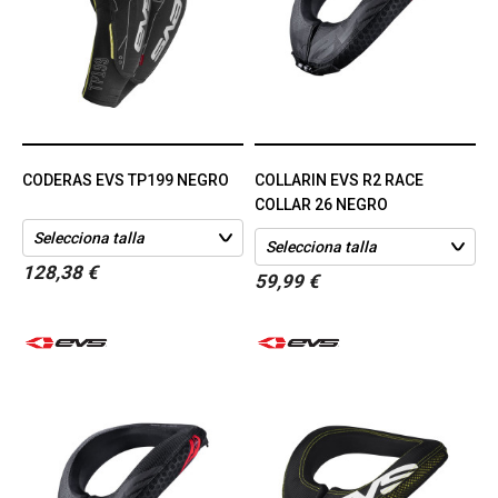
CODERAS EVS TP199 NEGRO
COLLARIN EVS R2 RACE
COLLAR 26 NEGRO
128,38 €
59,99 €