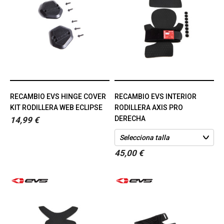
RECAMBIO EVS HINGE COVER
RECAMBIO EVS INTERIOR
KIT RODILLERA WEB ECLIPSE
RODILLERA AXIS PRO
DERECHA
14,99 €
45,00 €