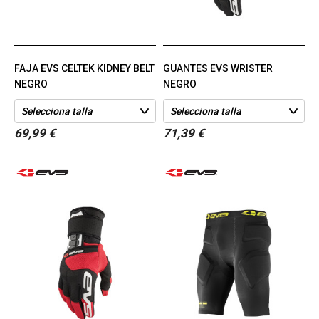
FAJA EVS CELTEK KIDNEY BELT
GUANTES EVS WRISTER
NEGRO
NEGRO
69,99 €
71,39 €