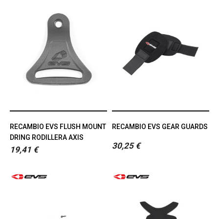
RECAMBIO EVS FLUSH MOUNT
RECAMBIO EVS GEAR GUARDS
DRING RODILLERA AXIS
30,25 €
19,41 €