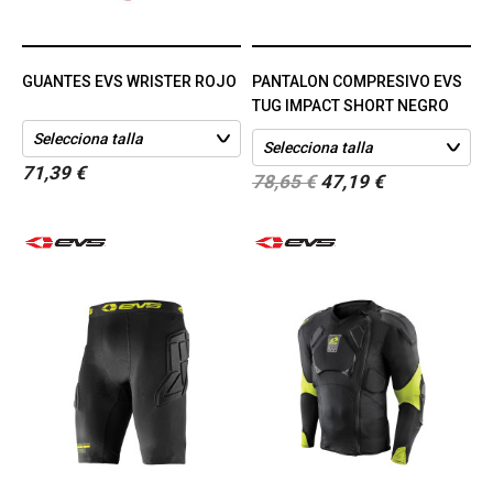
GUANTES EVS WRISTER ROJO
PANTALON COMPRESIVO EVS
TUG IMPACT SHORT NEGRO
71,39 €
78,65 €
47,19 €