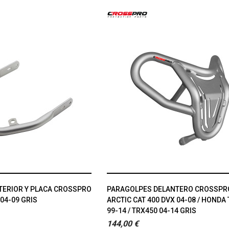
ERIOR Y PLACA CROSSPRO
PARAGOLPES DELANTERO CROSSPR
 04-09 GRIS
ARCTIC CAT 400 DVX 04-08 / HONDA
99-14 / TRX450 04-14 GRIS
144,00 €