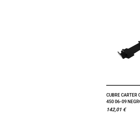
CUBRE CARTER 
450 06-09 NEGR
142,01 €