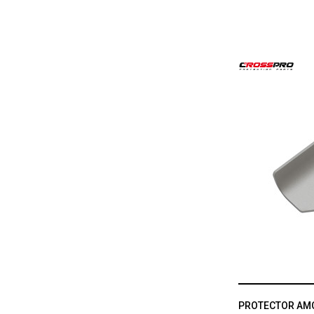
PROTECTOR AM