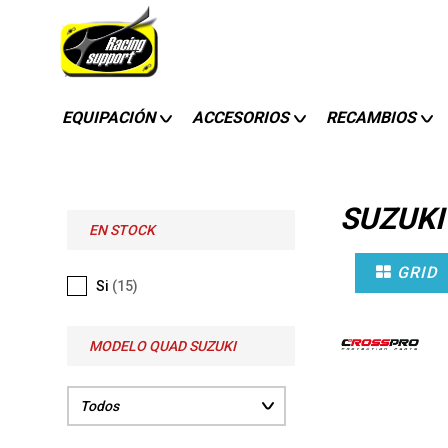
EQUIPACIÓN
ACCESORIOS
RECAMBIOS
SUZUKI
EN STOCK
GRID
Si
(15)
MODELO QUAD SUZUKI