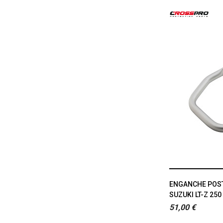
ENGANCHE POST
SUZUKI LT-Z 250
51,00 €