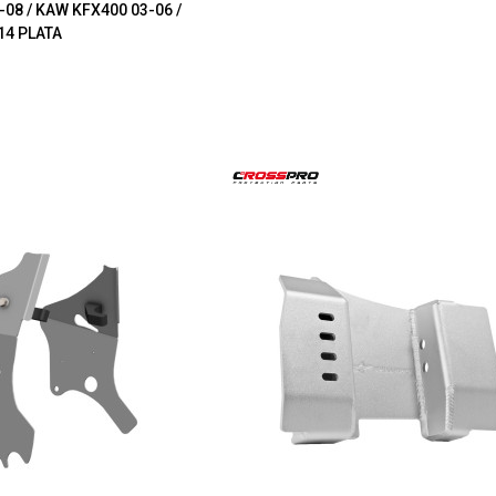
08 / KAW KFX400 03-06 /
14 PLATA