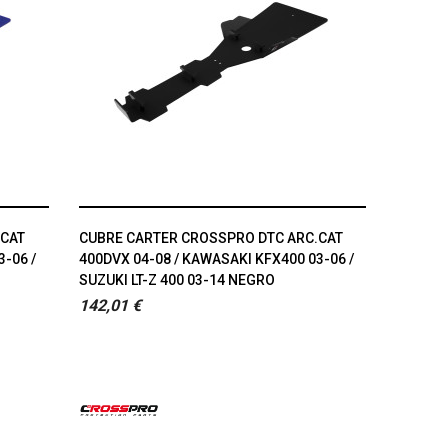
.CAT
CUBRE CARTER CROSSPRO DTC ARC.CAT
3-06 /
400DVX 04-08 / KAWASAKI KFX400 03-06 /
SUZUKI LT-Z 400 03-14 NEGRO
142,01 €