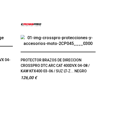
VX 04-
PROTECTOR BRAZOS DE DIRECCION
CROSSPRO DTC ARC CAT 400DVX 04-08 /
KAW KFX400 03-06 / SUZ LT-Z... NEGRO
126,00 €