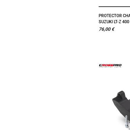
PROTECTOR CHA
SUZUKI LT-Z 400
76,00 €