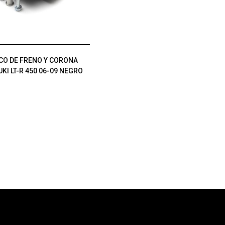
CO DE FRENO Y CORONA
I LT-R 450 06-09 NEGRO