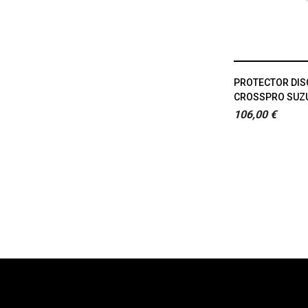
PROTECTOR DIS
CROSSPRO SUZUK
106,00 €