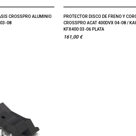
SIS CROSSPRO ALUMINIO
PROTECTOR DISCO DE FRENO Y CO
 03-08
CROSSPRO ACAT 400DVX 04-08 / K
KFX400 03-06 PLATA
161,00 €