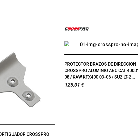
PROTECTOR BRAZOS DE DIRECCION
CROSSPRO ALUMINIO ARC CAT 400D
08 / KAW KFX400 03-06 / SUZ LT-Z...
125,01 €
ORTIGUADOR CROSSPRO