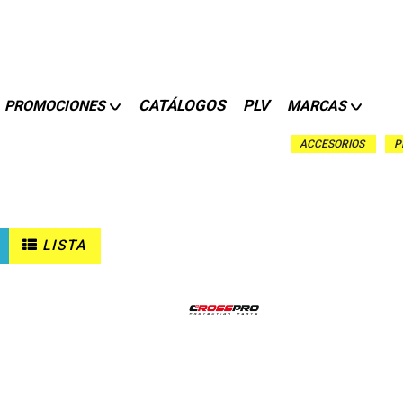
CATÁLOGOS
PLV
PROMOCIONES
MARCAS
ACCESORIOS
P
LISTA