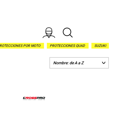
ROTECCIONES POR MOTO
PROTECCIONES QUAD
SUZUKI