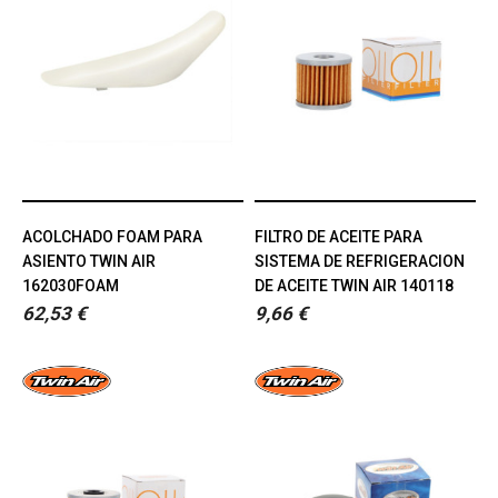
ACOLCHADO FOAM PARA
FILTRO DE ACEITE PARA
ASIENTO TWIN AIR
SISTEMA DE REFRIGERACION
162030FOAM
DE ACEITE TWIN AIR 140118
62,53 €
9,66 €