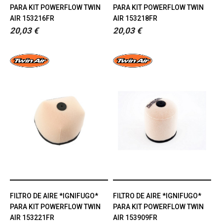
PARA KIT POWERFLOW TWIN
PARA KIT POWERFLOW TWIN
AIR 153216FR
AIR 153218FR
20,03 €
20,03 €
FILTRO DE AIRE *IGNIFUGO*
FILTRO DE AIRE *IGNIFUGO*
PARA KIT POWERFLOW TWIN
PARA KIT POWERFLOW TWIN
AIR 153221FR
AIR 153909FR