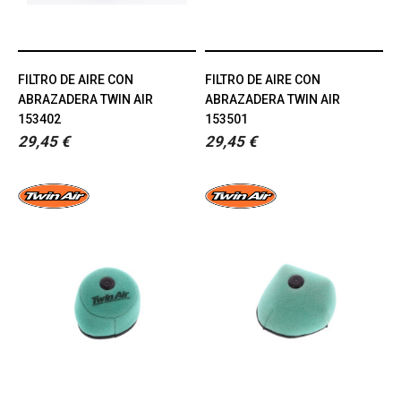
FILTRO DE AIRE CON
FILTRO DE AIRE CON
ABRAZADERA TWIN AIR
ABRAZADERA TWIN AIR
153402
153501
29,45 €
29,45 €