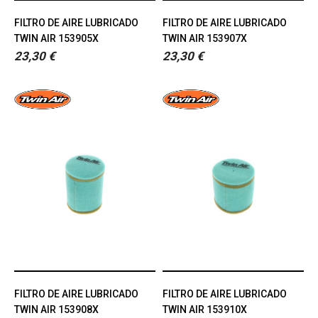
FILTRO DE AIRE LUBRICADO
FILTRO DE AIRE LUBRICADO
TWIN AIR 153905X
TWIN AIR 153907X
23,30 €
23,30 €
FILTRO DE AIRE LUBRICADO
FILTRO DE AIRE LUBRICADO
TWIN AIR 153908X
TWIN AIR 153910X