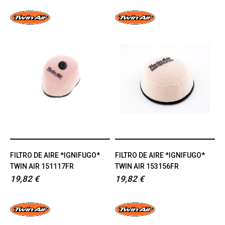
FILTRO DE AIRE *IGNIFUGO*
FILTRO DE AIRE *IGNIFUGO*
TWIN AIR 151117FR
TWIN AIR 153156FR
19,82 €
19,82 €