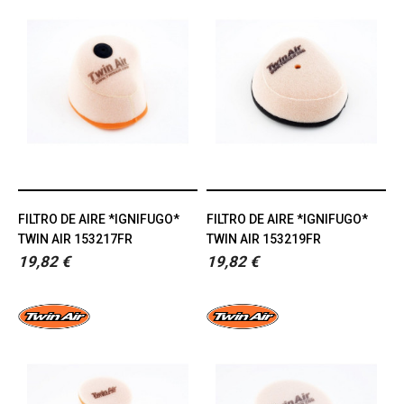
FILTRO DE AIRE *IGNIFUGO*
FILTRO DE AIRE *IGNIFUGO*
TWIN AIR 153217FR
TWIN AIR 153219FR
19,82 €
19,82 €