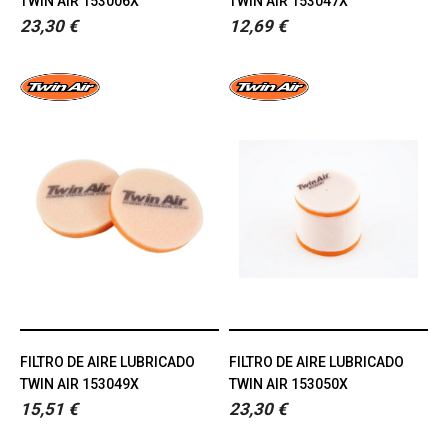
TWIN AIR 153006X
TWIN AIR 153047X
23,30 €
12,69 €
FILTRO DE AIRE LUBRICADO
FILTRO DE AIRE LUBRICADO
TWIN AIR 153049X
TWIN AIR 153050X
15,51 €
23,30 €