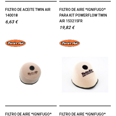
FILTRO DE ACEITE TWIN AIR
FILTRO DE AIRE *IGNIFUGO*
140018
PARA KIT POWERFLOW TWIN
AIR 153215FR
6,63 €
19,82 €
FILTRO DE AIRE *IGNIFUGO*
FILTRO DE AIRE *IGNIFUGO*