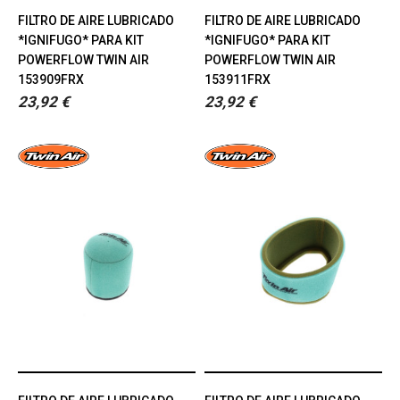
FILTRO DE AIRE LUBRICADO
FILTRO DE AIRE LUBRICADO
*IGNIFUGO* PARA KIT
*IGNIFUGO* PARA KIT
POWERFLOW TWIN AIR
POWERFLOW TWIN AIR
153909FRX
153911FRX
23,92 €
23,92 €