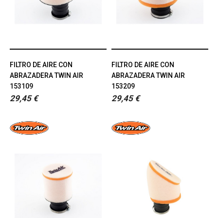
FILTRO DE AIRE CON
FILTRO DE AIRE CON
ABRAZADERA TWIN AIR
ABRAZADERA TWIN AIR
153109
153209
29,45 €
29,45 €