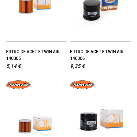
FILTRO DE ACEITE TWIN AIR
FILTRO DE ACEITE TWIN AIR
140005
140006
5,14 €
9,35 €