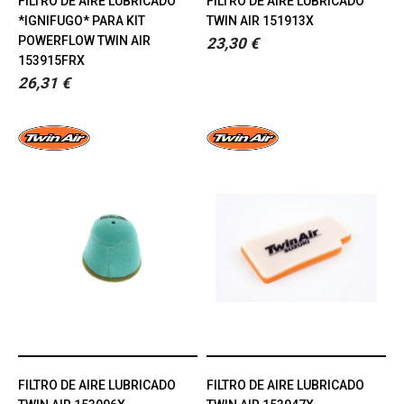
FILTRO DE AIRE LUBRICADO
FILTRO DE AIRE LUBRICADO
*IGNIFUGO* PARA KIT
TWIN AIR 151913X
POWERFLOW TWIN AIR
23,30 €
153915FRX
26,31 €
FILTRO DE AIRE LUBRICADO
FILTRO DE AIRE LUBRICADO