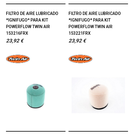
FILTRO DE AIRE LUBRICADO
FILTRO DE AIRE LUBRICADO
*IGNIFUGO* PARA KIT
*IGNIFUGO* PARA KIT
POWERFLOW TWIN AIR
POWERFLOW TWIN AIR
153216FRX
153221FRX
23,92 €
23,92 €