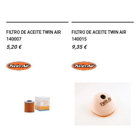
FILTRO DE ACEITE TWIN AIR
FILTRO DE ACEITE TWIN AIR
140007
140015
5,20 €
9,35 €