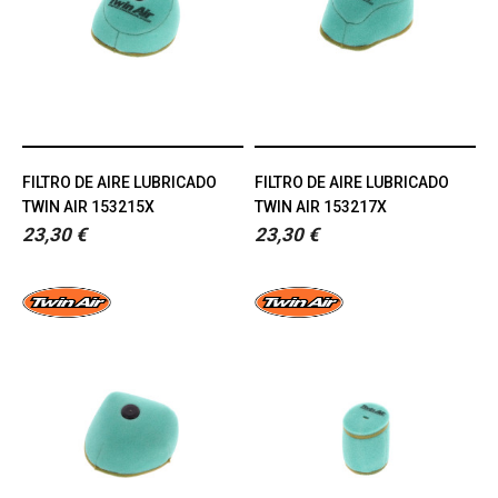
FILTRO DE AIRE LUBRICADO
FILTRO DE AIRE LUBRICADO
TWIN AIR 153215X
TWIN AIR 153217X
23,30 €
23,30 €