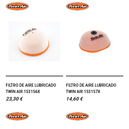
FILTRO DE AIRE LUBRICADO
FILTRO DE AIRE LUBRICADO
TWIN AIR 153156X
TWIN AIR 153157X
23,30 €
14,60 €