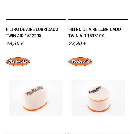
FILTRO DE AIRE LUBRICADO
FILTRO DE AIRE LUBRICADO
TWIN AIR 153220X
TWIN AIR 153510X
23,30 €
23,30 €