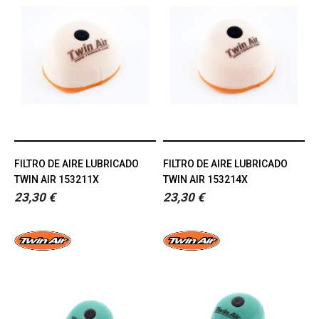
FILTRO DE AIRE LUBRICADO
FILTRO DE AIRE LUBRICADO
TWIN AIR 153211X
TWIN AIR 153214X
23,30 €
23,30 €