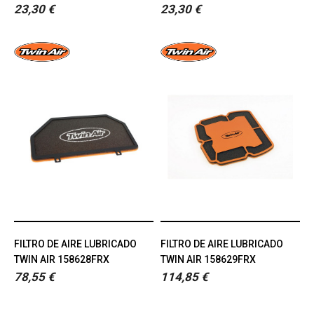
23,30 €
23,30 €
FILTRO DE AIRE LUBRICADO
FILTRO DE AIRE LUBRICADO
TWIN AIR 158628FRX
TWIN AIR 158629FRX
78,55 €
114,85 €