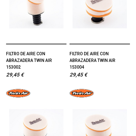
FILTRO DE AIRE CON
FILTRO DE AIRE CON
ABRAZADERA TWIN AIR
ABRAZADERA TWIN AIR
153002
153004
29,45 €
29,45 €