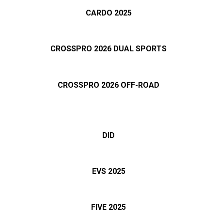
CARDO 2025
CROSSPRO 2026 DUAL SPORTS
CROSSPRO 2026 OFF-ROAD
DID
EVS 2025
FIVE 2025