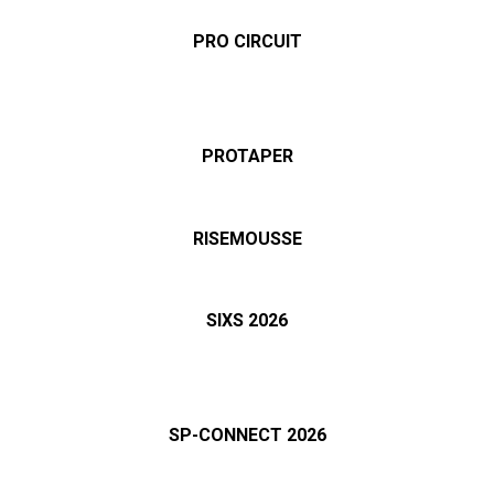
PRO CIRCUIT
PROTAPER
RISEMOUSSE
SIXS 2026
SP-CONNECT 2026