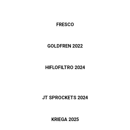
FRESCO
GOLDFREN 2022
HIFLOFILTRO 2024
JT SPROCKETS 2024
KRIEGA 2025