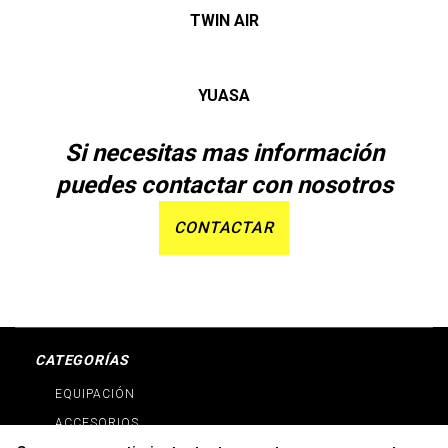
TWIN AIR
YUASA
Si necesitas mas información
puedes contactar con nosotros
CONTACTAR
CATEGORÍAS
EQUIPACIÓN
ACCESORIOS