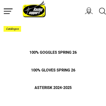
Catálogos
100% GOGGLES SPRING 26
100% GLOVES SPRING 26
ASTERISK 2024-2025