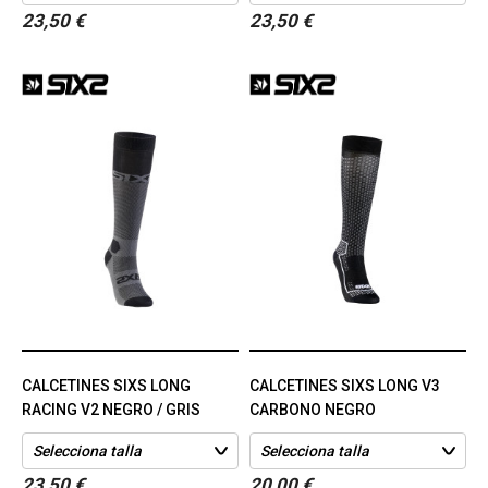
23,50 €
23,50 €
CALCETINES SIXS LONG
CALCETINES SIXS LONG V3
RACING V2 NEGRO / GRIS
CARBONO NEGRO
23,50 €
20,00 €