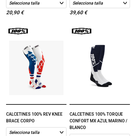
20,90 €
39,60 €
CALCETINES 100% REV KNEE
CALCETINES 100% TORQUE
BRACE CORPO
CONFORT MX AZUL MARINO /
BLANCO