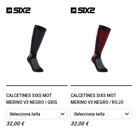
CALCETINES SIXS MOT
CALCETINES SIXS MOT
MERINO V3 NEGRO / GRIS
MERINO V3 NEGRO / ROJO
32,00 €
32,00 €