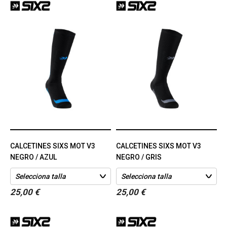
CALCETINES SIXS MOT V3
CALCETINES SIXS MOT V3
NEGRO / AZUL
NEGRO / GRIS
25,00 €
25,00 €