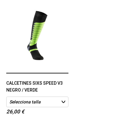
CALCETINES SIXS SPEED V3
NEGRO / VERDE
26,00 €