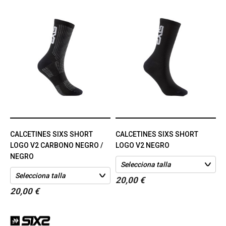
CALCETINES SIXS SHORT
CALCETINES SIXS SHORT
LOGO V2 CARBONO NEGRO /
LOGO V2 NEGRO
NEGRO
20,00 €
20,00 €