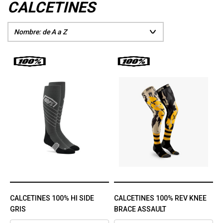
CALCETINES
CALCETINES 100% HI SIDE
CALCETINES 100% REV KNEE
GRIS
BRACE ASSAULT