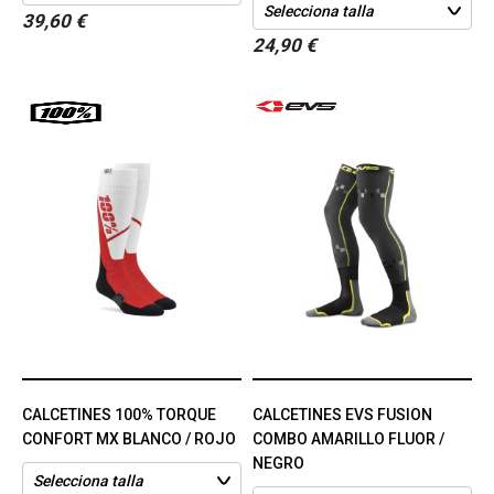
39,60 €
24,90 €
CALCETINES 100% TORQUE
CALCETINES EVS FUSION
CONFORT MX BLANCO / ROJO
COMBO AMARILLO FLUOR /
NEGRO