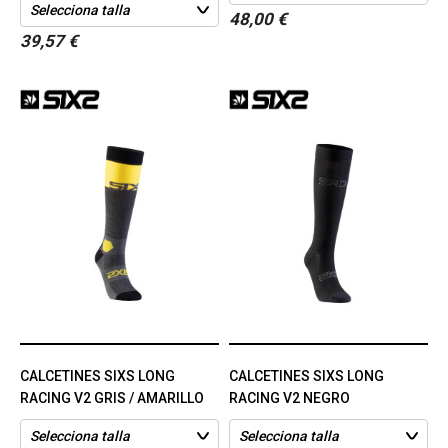
48,00 €
39,57 €
CALCETINES SIXS LONG
CALCETINES SIXS LONG
RACING V2 GRIS / AMARILLO
RACING V2 NEGRO