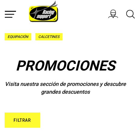
EQUIPACIÓN
CALCETINES
PROMOCIONES
Visita nuestra sección de promociones y descubre
grandes descuentos
FILTRAR