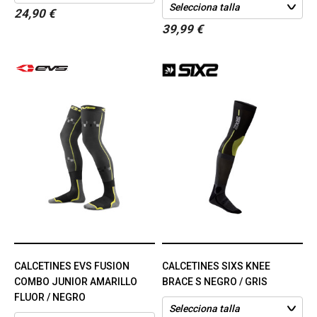
24,90 €
39,99 €
CALCETINES EVS FUSION
CALCETINES SIXS KNEE
COMBO JUNIOR AMARILLO
BRACE S NEGRO / GRIS
FLUOR / NEGRO