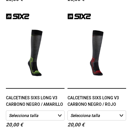
CALCETINES SIXS LONG V3
CALCETINES SIXS LONG V3
CARBONO NEGRO / AMARILLO
CARBONO NEGRO / ROJO
20,00 €
20,00 €