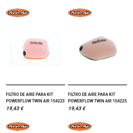
FILTRO DE AIRE PARA KIT
FILTRO DE AIRE PARA KIT
POWERFLOW TWIN AIR 154223
POWERFLOW TWIN AIR 154225
19,43 €
19,43 €