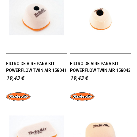
FILTRO DE AIRE PARA KIT
FILTRO DE AIRE PARA KIT
POWERFLOW TWIN AIR 158041
POWERFLOW TWIN AIR 158043
19,43 €
19,43 €