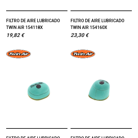
FILTRO DE AIRE LUBRICADO
FILTRO DE AIRE LUBRICADO
TWIN AIR 154118X
TWIN AIR 154160X
19,82 €
23,30 €