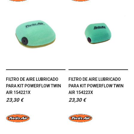
FILTRO DE AIRE LUBRICADO
FILTRO DE AIRE LUBRICADO
PARA KIT POWERFLOW TWIN
PARA KIT POWERFLOW TWIN
AIR 154221X
AIR 154223X
23,30 €
23,30 €