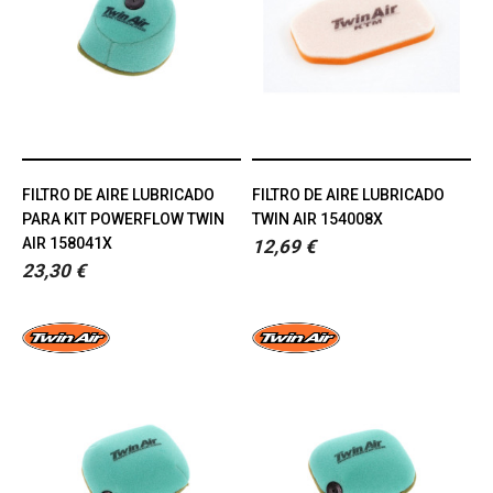
FILTRO DE AIRE LUBRICADO
FILTRO DE AIRE LUBRICADO
PARA KIT POWERFLOW TWIN
TWIN AIR 154008X
AIR 158041X
12,69 €
23,30 €