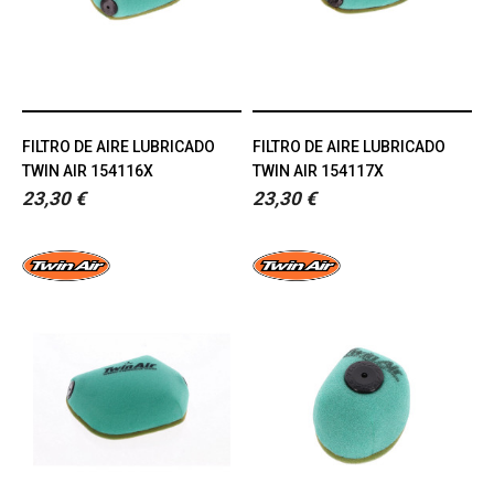
FILTRO DE AIRE LUBRICADO
FILTRO DE AIRE LUBRICADO
TWIN AIR 154116X
TWIN AIR 154117X
23,30 €
23,30 €