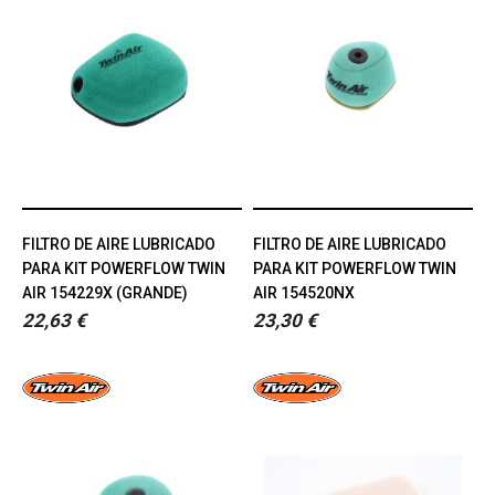
FILTRO DE AIRE LUBRICADO
FILTRO DE AIRE LUBRICADO
PARA KIT POWERFLOW TWIN
PARA KIT POWERFLOW TWIN
AIR 154229X (GRANDE)
AIR 154520NX
22,63 €
23,30 €