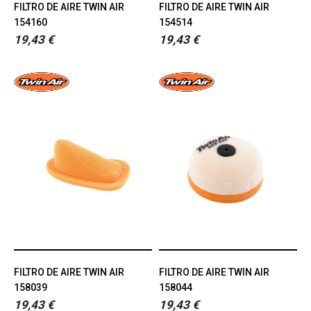
FILTRO DE AIRE TWIN AIR
FILTRO DE AIRE TWIN AIR
154160
154514
19,43 €
19,43 €
FILTRO DE AIRE TWIN AIR
FILTRO DE AIRE TWIN AIR
158039
158044
19,43 €
19,43 €