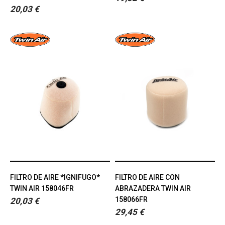
20,03 €
FILTRO DE AIRE *IGNIFUGO*
FILTRO DE AIRE CON
TWIN AIR 158046FR
ABRAZADERA TWIN AIR
158066FR
20,03 €
29,45 €