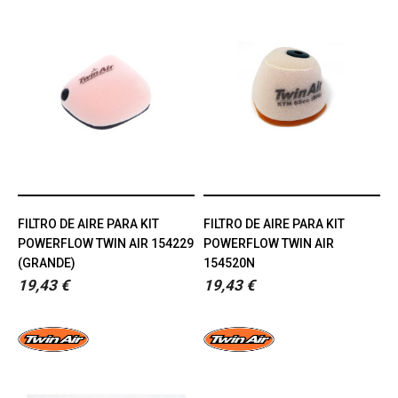
FILTRO DE AIRE PARA KIT
FILTRO DE AIRE PARA KIT
POWERFLOW TWIN AIR 154229
POWERFLOW TWIN AIR
(GRANDE)
154520N
19,43 €
19,43 €