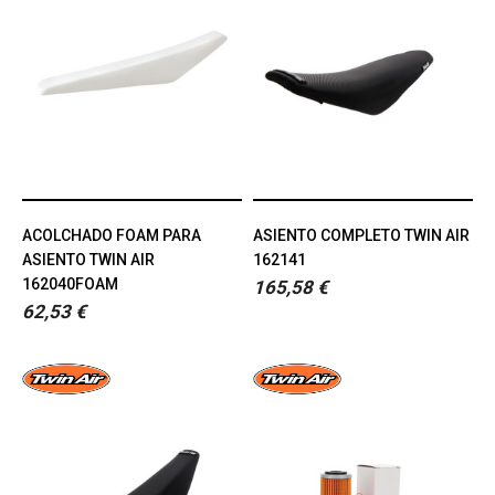
ACOLCHADO FOAM PARA
ASIENTO COMPLETO TWIN AIR
ASIENTO TWIN AIR
162141
162040FOAM
165,58 €
62,53 €