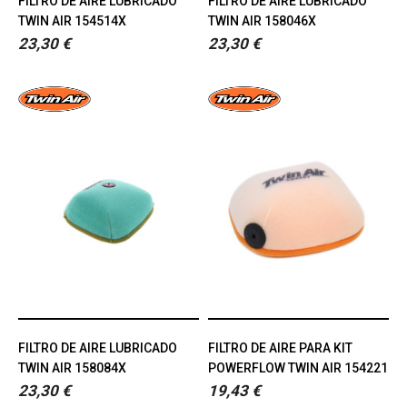
FILTRO DE AIRE LUBRICADO
FILTRO DE AIRE LUBRICADO
TWIN AIR 154514X
TWIN AIR 158046X
23,30 €
23,30 €
FILTRO DE AIRE LUBRICADO
FILTRO DE AIRE PARA KIT
TWIN AIR 158084X
POWERFLOW TWIN AIR 154221
23,30 €
19,43 €