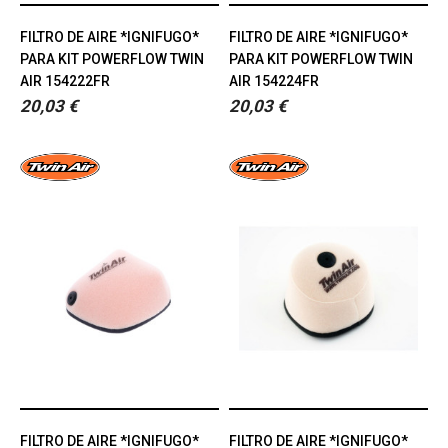
FILTRO DE AIRE *IGNIFUGO*
FILTRO DE AIRE *IGNIFUGO*
PARA KIT POWERFLOW TWIN
PARA KIT POWERFLOW TWIN
AIR 154222FR
AIR 154224FR
20,03 €
20,03 €
FILTRO DE AIRE *IGNIFUGO*
FILTRO DE AIRE *IGNIFUGO*