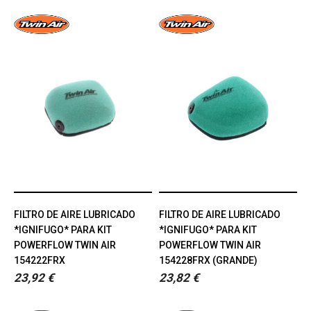
FILTRO DE AIRE LUBRICADO
FILTRO DE AIRE LUBRICADO
*IGNIFUGO* PARA KIT
*IGNIFUGO* PARA KIT
POWERFLOW TWIN AIR
POWERFLOW TWIN AIR
154222FRX
154228FRX (GRANDE)
23,92 €
23,82 €