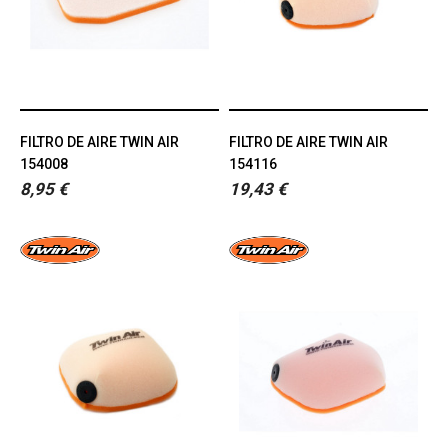
FILTRO DE AIRE TWIN AIR
FILTRO DE AIRE TWIN AIR
154008
154116
8,95 €
19,43 €