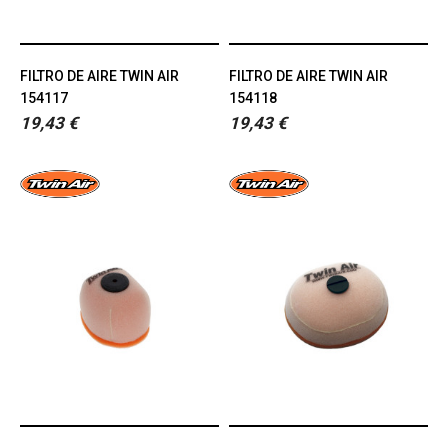
FILTRO DE AIRE TWIN AIR
FILTRO DE AIRE TWIN AIR
154117
154118
19,43 €
19,43 €