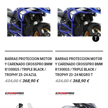
BARRAS PROTECCION MOTOR
BARRAS PROTECCION MOTOR
Y CARENADO CROSSPRO BMW
Y CARENADO CROSSPRO BMW
R1300GS / TRIPLE BLACK /
R1300GS / TRIPLE BLACK /
TROPHY 23-24 AZUL
TROPHY 23-24 NEGRO T
434,00 €
368,90 €
434,00 €
368,90 €