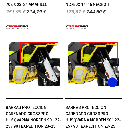
702 X 23-24 AMARILLO
NC750X 14-15 NEGRO T
251,99 €
214,19 €
170,01 €
144,50 €
BARRAS PROTECCION
BARRAS PROTECCION
CARENADO CROSSPRO
CARENADO CROSSPRO
HUSQVARNA NORDEN 901 22-
HUSQVARNA NORDEN 901 22-
25 / 901 EXPEDITION 23-25
25 / 901 EXPEDITION 23-25