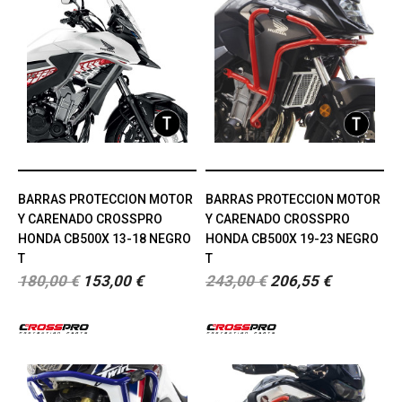
BARRAS PROTECCION MOTOR
BARRAS PROTECCION MOTOR
Y CARENADO CROSSPRO
Y CARENADO CROSSPRO
HONDA CB500X 13-18 NEGRO
HONDA CB500X 19-23 NEGRO
T
T
180,00 €
153,00 €
243,00 €
206,55 €