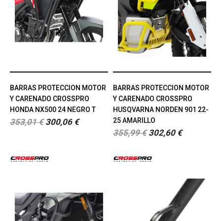
BARRAS PROTECCION MOTOR
BARRAS PROTECCION MOTOR
Y CARENADO CROSSPRO
Y CARENADO CROSSPRO
HONDA NX500 24 NEGRO T
HUSQVARNA NORDEN 901 22-
25 AMARILLO
353,01 €
300,06 €
355,99 €
302,60 €