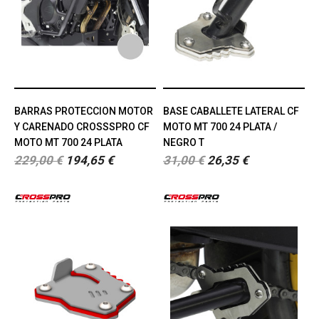
BARRAS PROTECCION MOTOR
BASE CABALLETE LATERAL CF
Y CARENADO CROSSSPRO CF
MOTO MT 700 24 PLATA /
MOTO MT 700 24 PLATA
NEGRO T
229,00 €
194,65 €
31,00 €
26,35 €