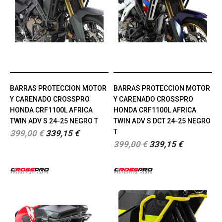
BARRAS PROTECCION MOTOR
BARRAS PROTECCION MOTOR
Y CARENADO CROSSPRO
Y CARENADO CROSSPRO
HONDA CRF1100L AFRICA
HONDA CRF1100L AFRICA
TWIN ADV S 24-25 NEGRO T
TWIN ADV S DCT 24-25 NEGRO
T
399,00 €
339,15 €
399,00 €
339,15 €