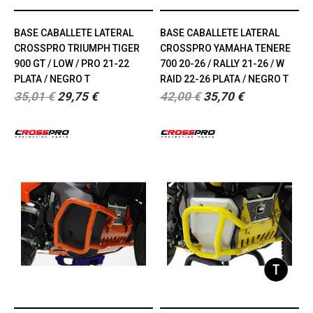
BASE CABALLETE LATERAL
BASE CABALLETE LATERAL
CROSSPRO TRIUMPH TIGER
CROSSPRO YAMAHA TENERE
900 GT / LOW / PRO 21-22
700 20-26 / RALLY 21-26 / W
PLATA / NEGRO T
RAID 22-26 PLATA / NEGRO T
35,01 €
29,75 €
42,00 €
35,70 €