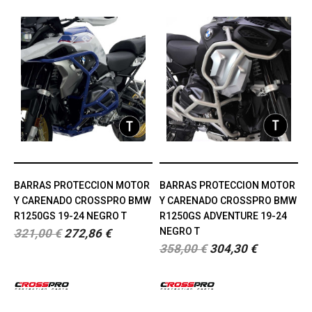
BARRAS PROTECCION MOTOR
BARRAS PROTECCION MOTOR
Y CARENADO CROSSPRO BMW
Y CARENADO CROSSPRO BMW
R1250GS 19-24 NEGRO T
R1250GS ADVENTURE 19-24
NEGRO T
321,00 €
272,86 €
358,00 €
304,30 €