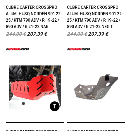
CUBRE CARTER CROSSPRO
CUBRE CARTER CROSSPRO
ALUM. HUSQ NORDEN 901 22-
ALUM. HUSQ NORDEN 901 22-
25 / KTM 790 ADV / R 19-22 /
25 / KTM 790 ADV / R 19-22 /
890 ADV / R 21-22 NAR
890 ADV / R 21-22 NEG T
244,00 €
207,39 €
244,00 €
207,39 €