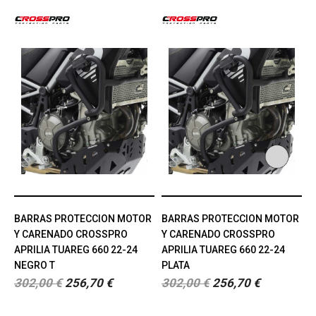
BARRAS PROTECCION MOTOR
BARRAS PROTECCION MOTOR
Y CARENADO CROSSPRO
Y CARENADO CROSSPRO
APRILIA TUAREG 660 22-24
APRILIA TUAREG 660 22-24
NEGRO T
PLATA
302,00 €
256,70 €
302,00 €
256,70 €