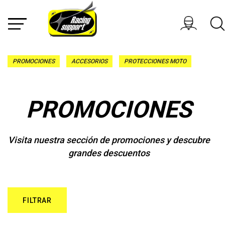
PROMOCIONES
ACCESORIOS
PROTECCIONES MOTO
PROMOCIONES
Visita nuestra sección de promociones y descubre
grandes descuentos
FILTRAR