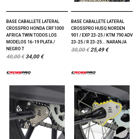
BASE CABALLETE LATERAL
BASE CABALLETE LATERAL
CROSSPRO HONDA CRF1000
CROSSPRO HUSQ NORDEN
AFRICA TWIN TODOS LOS
901 / EXP 23-25 / KTM 790 ADV
MODELOS 16-19 PLATA /
23-25 / R 23-25... NARANJA
NEGRO T
30,00 €
25,49 €
40,00 €
34,00 €