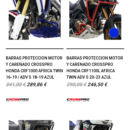
BARRAS PROTECCION MOTOR
BARRAS PROTECCION MOTOR
Y CARENADO CROSSPRO
Y CARENADO CROSSPRO
HONDA CRF1000 AFRICA TWIN
HONDA CRF1100L AFRICA
16-19 / ADV S 18-19 AZUL
TWIN ADV S 20-23 AZUL
341,00 €
289,86 €
290,00 €
246,50 €