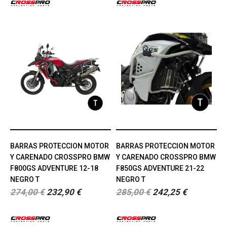
BARRAS PROTECCION MOTOR
BARRAS PROTECCION MOTOR
Y CARENADO CROSSPRO BMW
Y CARENADO CROSSPRO BMW
F800GS ADVENTURE 12-18
F850GS ADVENTURE 21-22
NEGRO T
NEGRO T
274,00 €
232,90 €
285,00 €
242,25 €