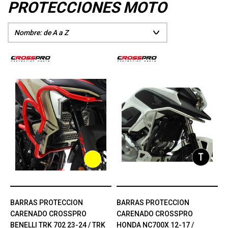
PROTECCIONES MOTO
BARRAS PROTECCION
BARRAS PROTECCION
CARENADO CROSSPRO
CARENADO CROSSPRO
BENELLI TRK 702 23-24 / TRK
HONDA NC700X 12-17 /