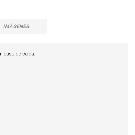
IMÁGENES
n caso de caída.