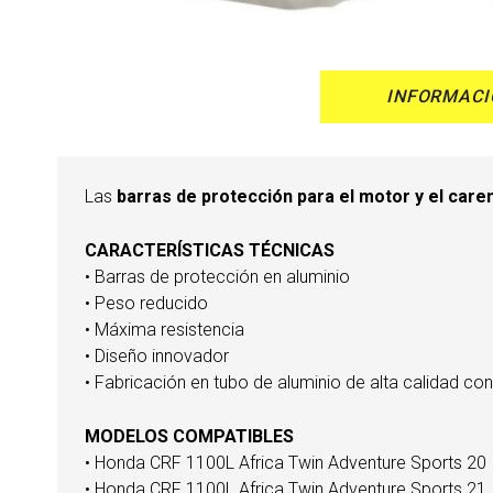
INFORMACI
Las
barras de protección para el motor y el car
CARACTERÍSTICAS TÉCNICAS
• Barras de protección en aluminio
• Peso reducido
• Máxima resistencia
• Diseño innovador
• Fabricación en tubo de aluminio de alta calidad
MODELOS COMPATIBLES
• Honda CRF 1100L Africa Twin Adventure Sports 20
• Honda CRF 1100L Africa Twin Adventure Sports 21