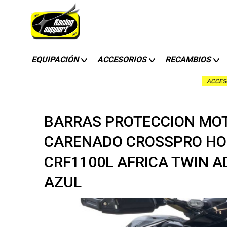
EQUIPACIÓN
ACCESORIOS
RECAMBIOS
ACCES
BARRAS PROTECCION MO
CARENADO CROSSPRO H
CRF1100L AFRICA TWIN AD
AZUL