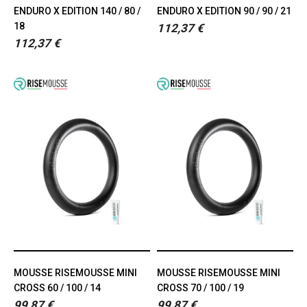
ENDURO X EDITION 140 / 80 /
ENDURO X EDITION 90 / 90 / 21
18
112,37 €
112,37 €
MOUSSE RISEMOUSSE MINI
MOUSSE RISEMOUSSE MINI
CROSS 60 / 100 / 14
CROSS 70 / 100 / 19
99,87 €
99,87 €