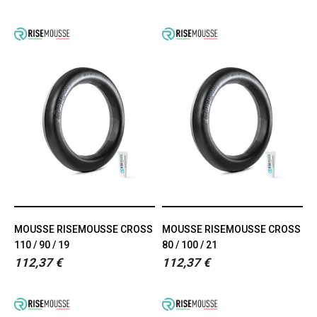
MOUSSE RISEMOUSSE CROSS
MOUSSE RISEMOUSSE CROSS
110 / 90 / 19
80 / 100 / 21
112,37 €
112,37 €