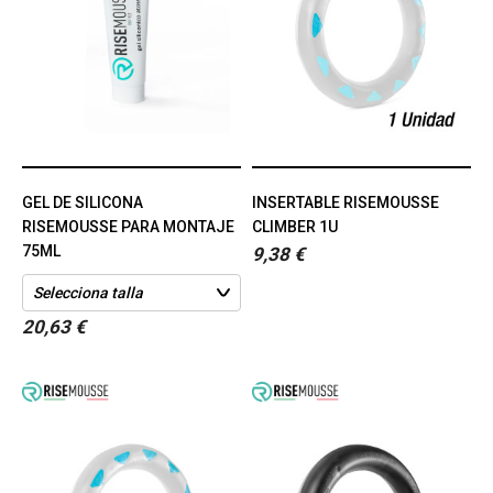
GEL DE SILICONA
INSERTABLE RISEMOUSSE
RISEMOUSSE PARA MONTAJE
CLIMBER 1U
75ML
9,38 €
20,63 €