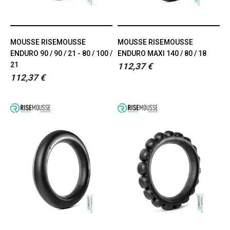
MOUSSE RISEMOUSSE
MOUSSE RISEMOUSSE
ENDURO 90 / 90 / 21 - 80 / 100 /
ENDURO MAXI 140 / 80 / 18
21
112,37 €
112,37 €