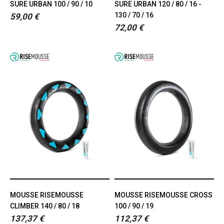
SURE URBAN 100 / 90 / 10
SURE URBAN 120 / 80 / 16 -
130 / 70 / 16
59,00 €
72,00 €
MOUSSE RISEMOUSSE
MOUSSE RISEMOUSSE CROSS
CLIMBER 140 / 80 / 18
100 / 90 / 19
137,37 €
112,37 €