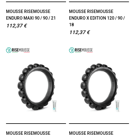
MOUSSE RISEMOUSSE
MOUSSE RISEMOUSSE
ENDURO MAXI 90 / 90 / 21
ENDURO X EDITION 120 / 90 /
18
112,37 €
112,37 €
MOUSSE RISEMOUSSE
MOUSSE RISEMOUSSE