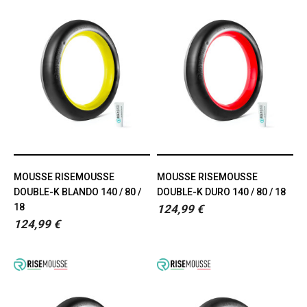
MOUSSE RISEMOUSSE
MOUSSE RISEMOUSSE
DOUBLE-K BLANDO 140 / 80 /
DOUBLE-K DURO 140 / 80 / 18
18
124,99 €
124,99 €