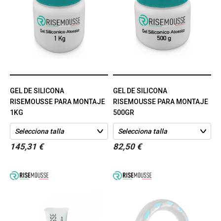
GEL DE SILICONA
GEL DE SILICONA
RISEMOUSSE PARA MONTAJE
RISEMOUSSE PARA MONTAJE
1KG
500GR
145,31 €
82,50 €