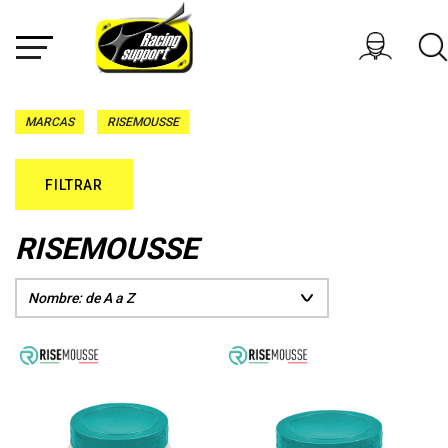
MARCAS
RISEMOUSSE
FILTRAR
RISEMOUSSE