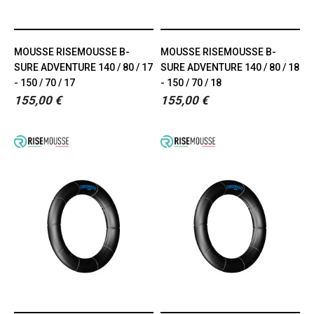
MOUSSE RISEMOUSSE B-
MOUSSE RISEMOUSSE B-
SURE ADVENTURE 140 / 80 / 17
SURE ADVENTURE 140 / 80 / 18
- 150 / 70 / 17
- 150 / 70 / 18
155,00 €
155,00 €