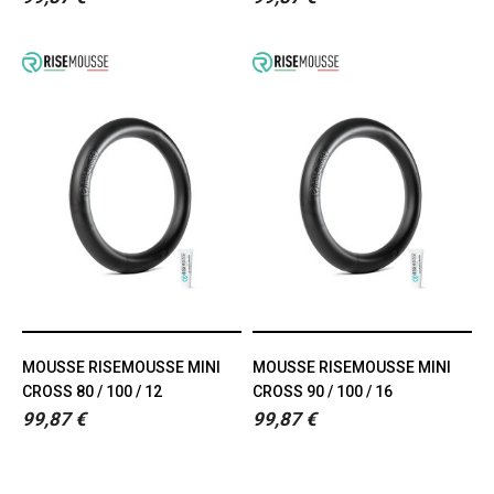
MOUSSE RISEMOUSSE MINI
MOUSSE RISEMOUSSE MINI
CROSS 80 / 100 / 12
CROSS 90 / 100 / 16
99,87 €
99,87 €