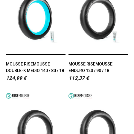
MOUSSE RISEMOUSSE
MOUSSE RISEMOUSSE
DOUBLE-K MEDIO 140 / 80 / 18
ENDURO 120 / 90 / 18
124,99 €
112,37 €