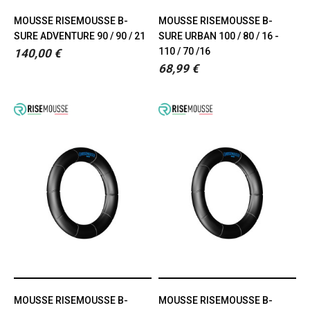
MOUSSE RISEMOUSSE B-
MOUSSE RISEMOUSSE B-
SURE ADVENTURE 90 / 90 / 21
SURE URBAN 100 / 80 / 16 -
110 / 70 /16
140,00 €
68,99 €
MOUSSE RISEMOUSSE B-
MOUSSE RISEMOUSSE B-