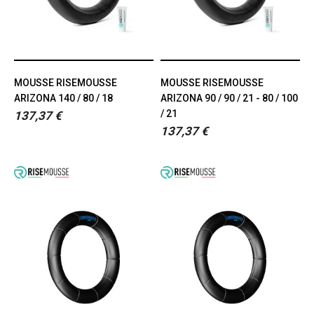
MOUSSE RISEMOUSSE
MOUSSE RISEMOUSSE
ARIZONA 140 / 80 / 18
ARIZONA 90 / 90 / 21 - 80 / 100
/ 21
137,37 €
137,37 €