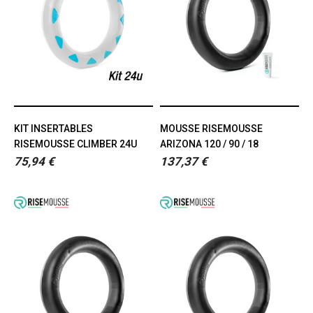
KIT INSERTABLES
MOUSSE RISEMOUSSE
RISEMOUSSE CLIMBER 24U
ARIZONA 120 / 90 / 18
75,94 €
137,37 €