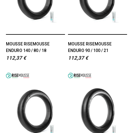
MOUSSE RISEMOUSSE
MOUSSE RISEMOUSSE
ENDURO 140 / 80 / 18
ENDURO 90 / 100 / 21
112,37 €
112,37 €