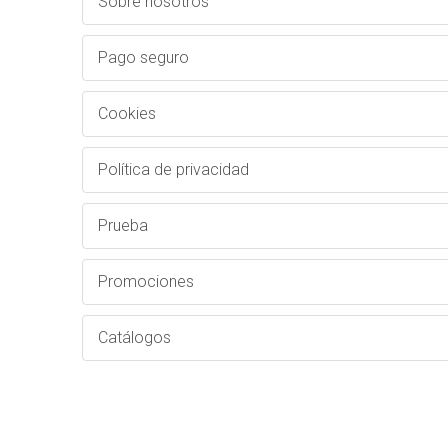
Sobre nosotros
Pago seguro
Cookies
Política de privacidad
Prueba
Promociones
Catálogos