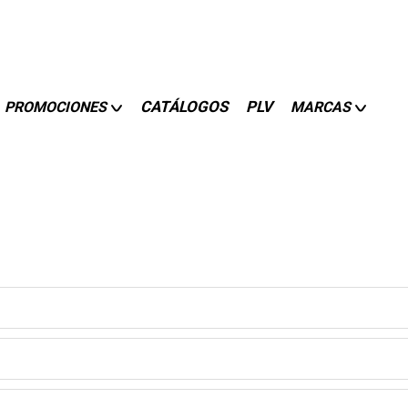
CATÁLOGOS
PLV
PROMOCIONES
MARCAS