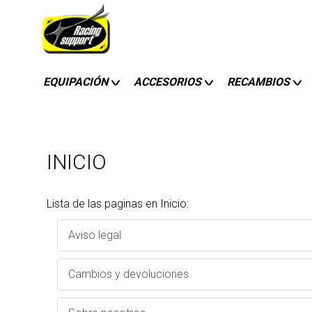
EQUIPACIÓN
ACCESORIOS
RECAMBIOS
INICIO
Lista de las paginas en Inicio:
Aviso legal
Cambios y devoluciones