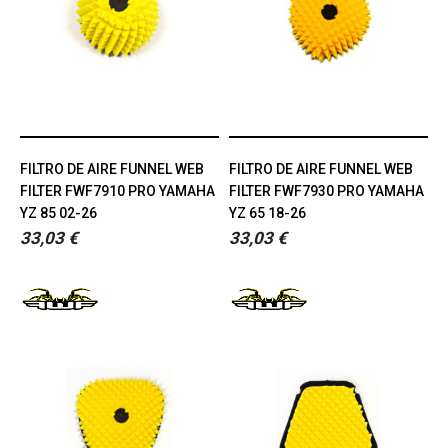
FILTRO DE AIRE FUNNEL WEB
FILTRO DE AIRE FUNNEL WEB
FILTER FWF7910 PRO YAMAHA
FILTER FWF7930 PRO YAMAHA
YZ 85 02-26
YZ 65 18-26
33,03 €
33,03 €