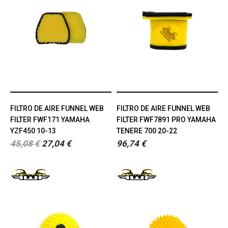
FILTRO DE AIRE FUNNEL WEB
FILTRO DE AIRE FUNNEL WEB
FILTER FWF171 YAMAHA
FILTER FWF7891 PRO YAMAHA
YZF450 10-13
TENERE 700 20-22
45,08 €
27,04 €
96,74 €