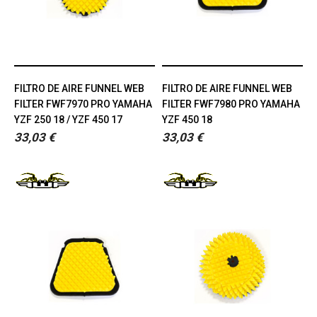
FILTRO DE AIRE FUNNEL WEB
FILTRO DE AIRE FUNNEL WEB
FILTER FWF7970 PRO YAMAHA
FILTER FWF7980 PRO YAMAHA
YZF 250 18 / YZF 450 17
YZF 450 18
33,03 €
33,03 €