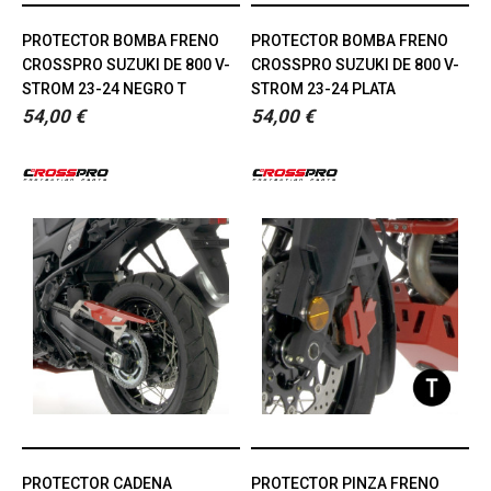
PROTECTOR BOMBA FRENO
PROTECTOR BOMBA FRENO
CROSSPRO SUZUKI DE 800 V-
CROSSPRO SUZUKI DE 800 V-
STROM 23-24 NEGRO T
STROM 23-24 PLATA
54,00 €
54,00 €
PROTECTOR CADENA
PROTECTOR PINZA FRENO