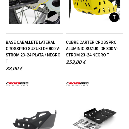
BASE CABALLETE LATERAL
CUBRE CARTER CROSSPRO
CROSSPRO SUZUKI DE 800 V-
ALUMINIO SUZUKI DE 800 V-
STROM 23-24 PLATA / NEGRO
STROM 23-24 NEGRO T
T
253,00 €
33,00 €