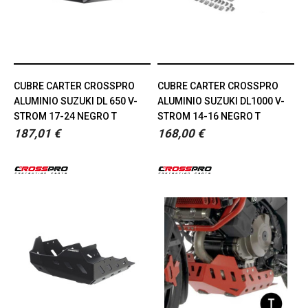
CUBRE CARTER CROSSPRO
CUBRE CARTER CROSSPRO
ALUMINIO SUZUKI DL 650 V-
ALUMINIO SUZUKI DL1000 V-
STROM 17-24 NEGRO T
STROM 14-16 NEGRO T
187,01 €
168,00 €