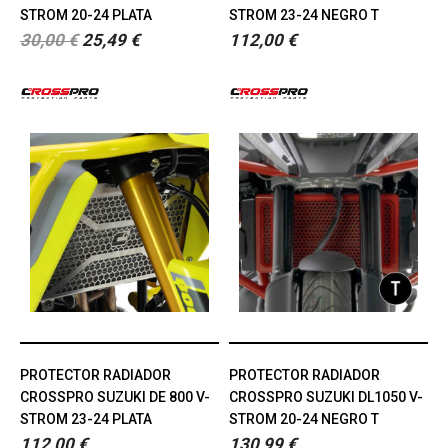
STROM 20-24 PLATA
STROM 23-24 NEGRO T
30,00 €
25,49 €
112,00 €
PROTECTOR RADIADOR
PROTECTOR RADIADOR
CROSSPRO SUZUKI DE 800 V-
CROSSPRO SUZUKI DL1050 V-
STROM 23-24 PLATA
STROM 20-24 NEGRO T
112,00 €
130,99 €