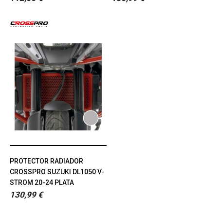
PROTECTOR RADIADOR
CROSSPRO SUZUKI DL1050 V-
STROM 20-24 PLATA
130,99 €