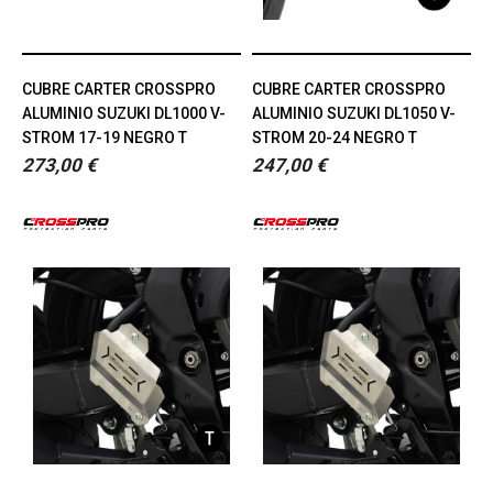
CUBRE CARTER CROSSPRO
CUBRE CARTER CROSSPRO
ALUMINIO SUZUKI DL1000 V-
ALUMINIO SUZUKI DL1050 V-
STROM 17-19 NEGRO T
STROM 20-24 NEGRO T
273,00 €
247,00 €