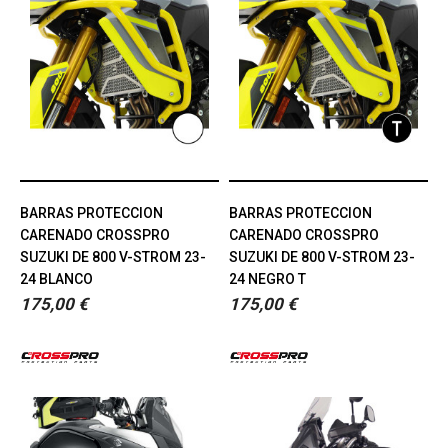
BARRAS PROTECCION
BARRAS PROTECCION
CARENADO CROSSPRO
CARENADO CROSSPRO
SUZUKI DE 800 V-STROM 23-
SUZUKI DE 800 V-STROM 23-
24 BLANCO
24 NEGRO T
175,00 €
175,00 €