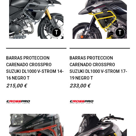
BARRAS PROTECCION
BARRAS PROTECCION
CARENADO CROSSPRO
CARENADO CROSSPRO
SUZUKI DL1000 V-STROM 14-
SUZUKI DL1000 V-STROM 17-
16 NEGRO T
19 NEGRO T
215,00 €
233,00 €