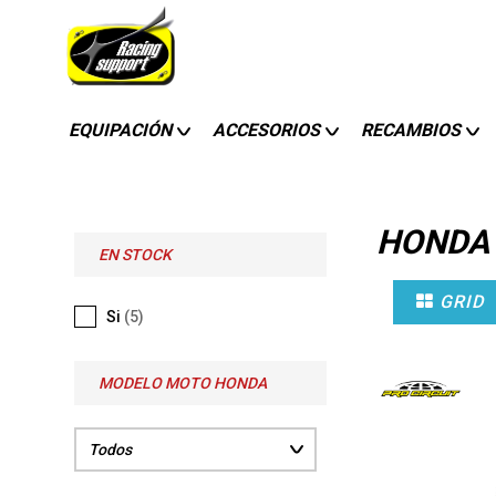
EQUIPACIÓN
ACCESORIOS
RECAMBIOS
HONDA
EN STOCK
GRID
Si
(5)
MODELO MOTO HONDA