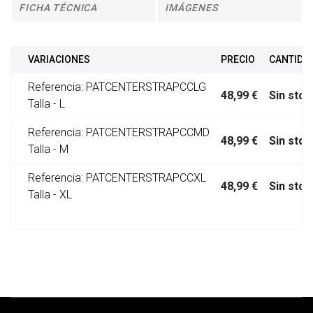
FICHA TÉCNICA
IMÁGENES
VARIACIONES
PRECIO
CANTIDA
Referencia: PATCENTERSTRAPCCLG
48,99 €
Sin stoc
Talla - L
Referencia: PATCENTERSTRAPCCMD
48,99 €
Sin stoc
Talla - M
Referencia: PATCENTERSTRAPCCXL
48,99 €
Sin stoc
Talla - XL